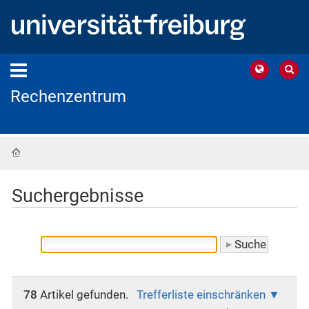
Rechenzentrum
Startseite
Suchergebnisse
78
Artikel gefunden.
Trefferliste einschränken