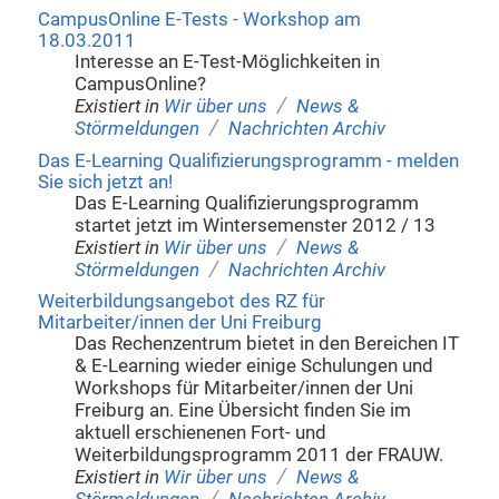
CampusOnline E-Tests - Workshop am
18.03.2011
Interesse an E-Test-Möglichkeiten in
CampusOnline?
/
Existiert in
Wir über uns
News &
/
Störmeldungen
Nachrichten Archiv
Das E-Learning Qualifizierungsprogramm - melden
Sie sich jetzt an!
Das E-Learning Qualifizierungsprogramm
startet jetzt im Wintersemenster 2012 / 13
/
Existiert in
Wir über uns
News &
/
Störmeldungen
Nachrichten Archiv
Weiterbildungsangebot des RZ für
Mitarbeiter/innen der Uni Freiburg
Das Rechenzentrum bietet in den Bereichen IT
& E-Learning wieder einige Schulungen und
Workshops für Mitarbeiter/innen der Uni
Freiburg an. Eine Übersicht finden Sie im
aktuell erschienenen Fort- und
Weiterbildungsprogramm 2011 der FRAUW.
/
Existiert in
Wir über uns
News &
/