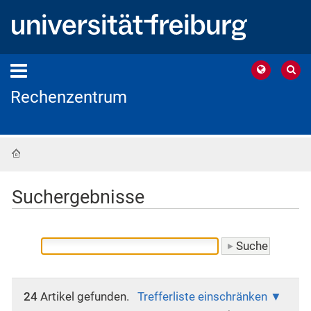
Rechenzentrum
Startseite
Suchergebnisse
24
Artikel gefunden.
Trefferliste einschränken