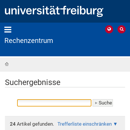
Rechenzentrum
Startseite
Suchergebnisse
24
Artikel gefunden.
Trefferliste einschränken