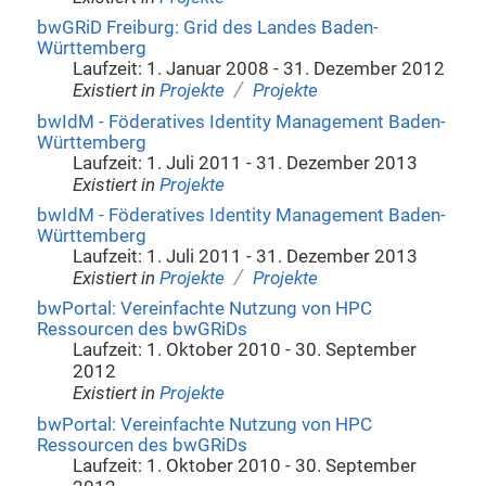
bwGRiD Freiburg: Grid des Landes Baden-
Württemberg
Laufzeit: 1. Januar 2008 - 31. Dezember 2012
/
Existiert in
Projekte
Projekte
bwIdM - Föderatives Identity Management Baden-
Württemberg
Laufzeit: 1. Juli 2011 - 31. Dezember 2013
Existiert in
Projekte
bwIdM - Föderatives Identity Management Baden-
Württemberg
Laufzeit: 1. Juli 2011 - 31. Dezember 2013
/
Existiert in
Projekte
Projekte
bwPortal: Vereinfachte Nutzung von HPC
Ressourcen des bwGRiDs
Laufzeit: 1. Oktober 2010 - 30. September
2012
Existiert in
Projekte
bwPortal: Vereinfachte Nutzung von HPC
Ressourcen des bwGRiDs
Laufzeit: 1. Oktober 2010 - 30. September