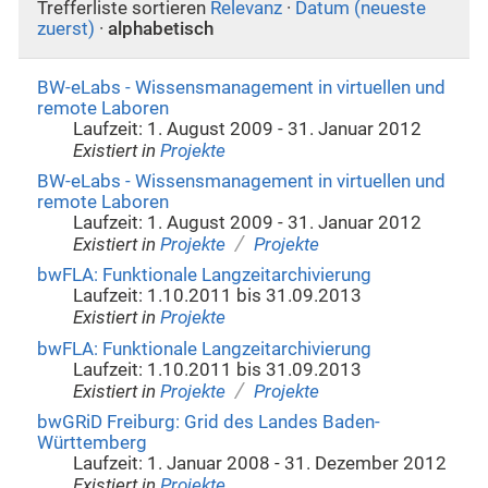
Trefferliste sortieren
Relevanz
·
Datum (neueste
zuerst)
·
alphabetisch
BW-eLabs - Wissensmanagement in virtuellen und
remote Laboren
Laufzeit: 1. August 2009 - 31. Januar 2012
Existiert in
Projekte
BW-eLabs - Wissensmanagement in virtuellen und
remote Laboren
Laufzeit: 1. August 2009 - 31. Januar 2012
/
Existiert in
Projekte
Projekte
bwFLA: Funktionale Langzeitarchivierung
Laufzeit: 1.10.2011 bis 31.09.2013
Existiert in
Projekte
bwFLA: Funktionale Langzeitarchivierung
Laufzeit: 1.10.2011 bis 31.09.2013
/
Existiert in
Projekte
Projekte
bwGRiD Freiburg: Grid des Landes Baden-
Württemberg
Laufzeit: 1. Januar 2008 - 31. Dezember 2012
Existiert in
Projekte