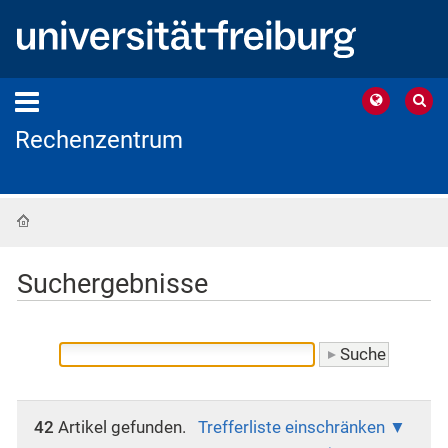
Rechenzentrum
Startseite
Suchergebnisse
42
Artikel gefunden.
Trefferliste einschränken