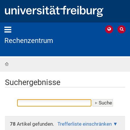
Rechenzentrum
Startseite
Suchergebnisse
78
Artikel gefunden.
Trefferliste einschränken