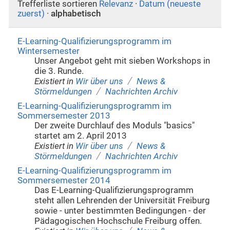
Trefferliste sortieren
Relevanz
·
Datum (neueste
zuerst)
·
alphabetisch
E-Learning-Qualifizierungsprogramm im
Wintersemester
Unser Angebot geht mit sieben Workshops in
die 3. Runde.
/
Existiert in
Wir über uns
News &
/
Störmeldungen
Nachrichten Archiv
E-Learning-Qualifizierungsprogramm im
Sommersemester 2013
Der zweite Durchlauf des Moduls "basics"
startet am 2. April 2013
/
Existiert in
Wir über uns
News &
/
Störmeldungen
Nachrichten Archiv
E-Learning-Qualifizierungsprogramm im
Sommersemester 2014
Das E-Learning-Qualifizierungsprogramm
steht allen Lehrenden der Universität Freiburg
sowie - unter bestimmten Bedingungen - der
Pädagogischen Hochschule Freiburg offen.