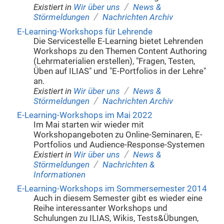
/
Existiert in
Wir über uns
News &
/
Störmeldungen
Nachrichten Archiv
E-Learning-Workshops für Lehrende
Die Servicestelle E-Learning bietet Lehrenden
Workshops zu den Themen Content Authoring
(Lehrmaterialien erstellen), "Fragen, Testen,
Üben auf ILIAS" und "E-Portfolios in der Lehre"
an.
/
Existiert in
Wir über uns
News &
/
Störmeldungen
Nachrichten Archiv
E-Learning-Workshops im Mai 2022
Im Mai starten wir wieder mit
Workshopangeboten zu Online-Seminaren, E-
Portfolios und Audience-Response-Systemen
/
Existiert in
Wir über uns
News &
/
Störmeldungen
Nachrichten &
Informationen
E-Learning-Workshops im Sommersemester 2014
Auch in diesem Semester gibt es wieder eine
Reihe interessanter Workshops und
Schulungen zu ILIAS, Wikis, Tests&Übungen,