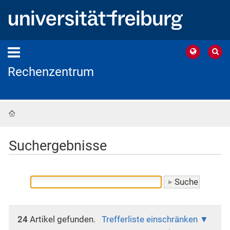
Rechenzentrum
Startseite
Suchergebnisse
24
Artikel gefunden.
Trefferliste einschränken