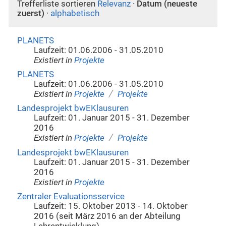
Trefferliste sortieren
Relevanz
·
Datum (neueste
zuerst)
·
alphabetisch
PLANETS
Laufzeit: 01.06.2006 - 31.05.2010
Existiert in
Projekte
PLANETS
Laufzeit: 01.06.2006 - 31.05.2010
/
Existiert in
Projekte
Projekte
Landesprojekt bwEKlausuren
Laufzeit: 01. Januar 2015 - 31. Dezember
2016
/
Existiert in
Projekte
Projekte
Landesprojekt bwEKlausuren
Laufzeit: 01. Januar 2015 - 31. Dezember
2016
Existiert in
Projekte
Zentraler Evaluationsservice
Laufzeit: 15. Oktober 2013 - 14. Oktober
2016 (seit März 2016 an der Abteilung