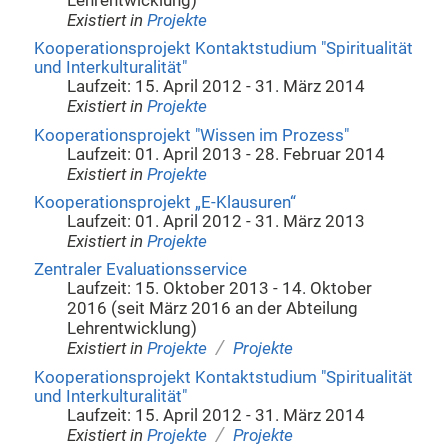
Lehrentwicklung)
Existiert in
Projekte
Kooperationsprojekt Kontaktstudium "Spiritualität
und Interkulturalität"
Laufzeit: 15. April 2012 - 31. März 2014
Existiert in
Projekte
Kooperationsprojekt "Wissen im Prozess"
Laufzeit: 01. April 2013 - 28. Februar 2014
Existiert in
Projekte
Kooperationsprojekt „E-Klausuren“
Laufzeit: 01. April 2012 - 31. März 2013
Existiert in
Projekte
Zentraler Evaluationsservice
Laufzeit: 15. Oktober 2013 - 14. Oktober
2016 (seit März 2016 an der Abteilung
Lehrentwicklung)
/
Existiert in
Projekte
Projekte
Kooperationsprojekt Kontaktstudium "Spiritualität
und Interkulturalität"
Laufzeit: 15. April 2012 - 31. März 2014
/
Existiert in
Projekte
Projekte