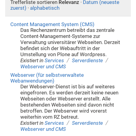
Trefferliste sortieren
Relevanz
·
Datum (neueste
zuerst)
·
alphabetisch
Content Management System (CMS)
Das Rechenzentrum betreibt das zentrale
Content-Management-Systeme zur
Verwaltung universitärer Webseiten. Derzeit
befindet sich der Webauftritt in der
Umstellung von Plone auf Wordpress.
/
/
Existiert in
Services
Serverdienste
Webserver und CMS
Webserver (für selbstverwaltete
Webanwendungen)
Der Webserver-Dienst ist bis auf weiteres
eingefroren. Es werden derzeit keine neuen
Webseiten oder Webserver erstellt. Alle
bestehenden Webseiten sind davon nicht
betroffen. Der Webserver wird vorerst
weiterhin vom RZ betreut.
/
/
Existiert in
Services
Serverdienste
Webserver und CMS