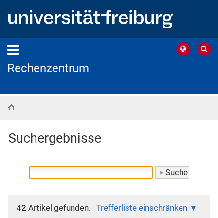
Rechenzentrum
Startseite
Suchergebnisse
42
Artikel gefunden.
Trefferliste einschränken