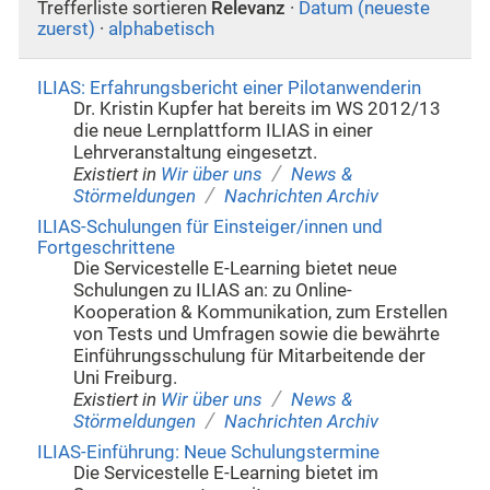
Trefferliste sortieren
Relevanz
·
Datum (neueste
zuerst)
·
alphabetisch
ILIAS: Erfahrungsbericht einer Pilotanwenderin
Dr. Kristin Kupfer hat bereits im WS 2012/13
die neue Lernplattform ILIAS in einer
Lehrveranstaltung eingesetzt.
/
Existiert in
Wir über uns
News &
/
Störmeldungen
Nachrichten Archiv
ILIAS-Schulungen für Einsteiger/innen und
Fortgeschrittene
Die Servicestelle E-Learning bietet neue
Schulungen zu ILIAS an: zu Online-
Kooperation & Kommunikation, zum Erstellen
von Tests und Umfragen sowie die bewährte
Einführungsschulung für Mitarbeitende der
Uni Freiburg.
/
Existiert in
Wir über uns
News &
/
Störmeldungen
Nachrichten Archiv
ILIAS-Einführung: Neue Schulungstermine
Die Servicestelle E-Learning bietet im