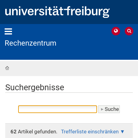
Rechenzentrum
Startseite
Suchergebnisse
62
Artikel gefunden.
Trefferliste einschränken