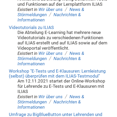
und Funktionen auf der Lernplattform ILIAS
/
Existiert in
Wir über uns
News &
/
Störmeldungen
Nachrichten &
Informationen
Videotutorials zu ILIAS
Die Abteilung E-Learning hat mehrere neue
Videotutorials zu verschiedenen Funktionen
auf ILIAS erstellt und auf ILIAS sowie auf dem
Videoportal veröffentlicht.
/
Existiert in
Wir über uns
News &
/
Störmeldungen
Nachrichten &
Informationen
Workshop "E-Tests und E-Klausuren: Lernleistung
(selbst) überprüfen mit dem ILIAS-Testmodul"
Am 12.11.2021 startet der Online-Workshop
für Lehrende zu E-Tests und E-Klausuren mit
ILIAS
/
Existiert in
Wir über uns
News &
/
Störmeldungen
Nachrichten &
Informationen
Umfrage zu BigBlueButton unter Lehrenden und