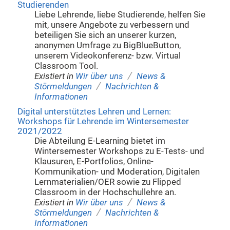
Studierenden
Liebe Lehrende, liebe Studierende, helfen Sie
mit, unsere Angebote zu verbessern und
beteiligen Sie sich an unserer kurzen,
anonymen Umfrage zu BigBlueButton,
unserem Videokonferenz- bzw. Virtual
Classroom Tool.
/
Existiert in
Wir über uns
News &
/
Störmeldungen
Nachrichten &
Informationen
Digital unterstütztes Lehren und Lernen:
Workshops für Lehrende im Wintersemester
2021/2022
Die Abteilung E-Learning bietet im
Wintersemester Workshops zu E-Tests- und
Klausuren, E-Portfolios, Online-
Kommunikation- und Moderation, Digitalen
Lernmaterialien/OER sowie zu Flipped
Classroom in der Hochschullehre an.
/
Existiert in
Wir über uns
News &
/
Störmeldungen
Nachrichten &
Informationen