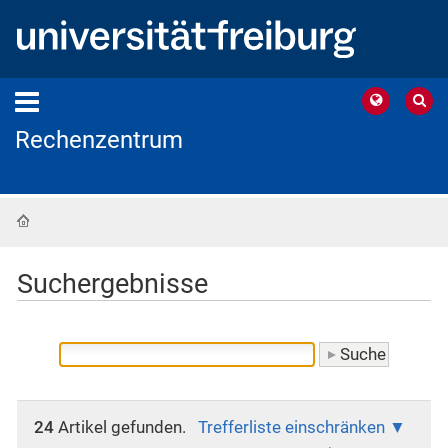
Rechenzentrum
Startseite
Suchergebnisse
24
Artikel gefunden.
Trefferliste einschränken