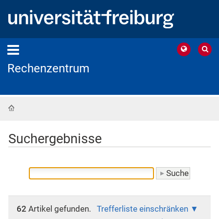
Rechenzentrum
Startseite
Suchergebnisse
62
Artikel gefunden.
Trefferliste einschränken