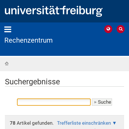
Rechenzentrum
Startseite
Suchergebnisse
78
Artikel gefunden.
Trefferliste einschränken