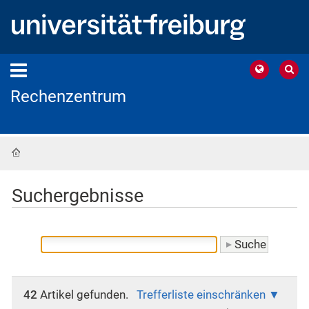
Rechenzentrum
Startseite
Suchergebnisse
42
Artikel gefunden.
Trefferliste einschränken