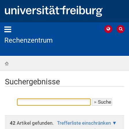
Rechenzentrum
Startseite
Suchergebnisse
42
Artikel gefunden.
Trefferliste einschränken