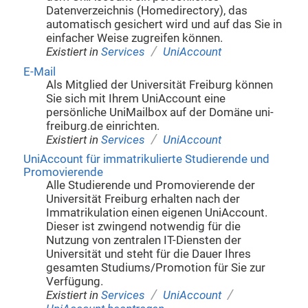
Datenverzeichnis (Homedirectory), das
automatisch gesichert wird und auf das Sie in
einfacher Weise zugreifen können.
/
Existiert in
Services
UniAccount
E-Mail
Als Mitglied der Universität Freiburg können
Sie sich mit Ihrem UniAccount eine
persönliche UniMailbox auf der Domäne uni-
freiburg.de einrichten.
/
Existiert in
Services
UniAccount
UniAccount für immatrikulierte Studierende und
Promovierende
Alle Studierende und Promovierende der
Universität Freiburg erhalten nach der
Immatrikulation einen eigenen UniAccount.
Dieser ist zwingend notwendig für die
Nutzung von zentralen IT-Diensten der
Universität und steht für die Dauer Ihres
gesamten Studiums/Promotion für Sie zur
Verfügung.
/
/
Existiert in
Services
UniAccount