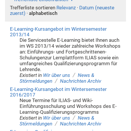
Trefferliste sortieren
Relevanz
·
Datum (neueste
zuerst)
·
alphabetisch
E-Learning-Kursangebot im Wintersemester
2013/14
Die Servicestelle E-Learning bietet Ihnen auch
im WS 2013/14 wieder zahlreiche Workshops
an: Einführungs- und Fortgeschrittenen-
Schulungenzur Lernplattform ILIAS sowie ein
umfangreiches Qualifizierungsprogramm für
Lehrende.
/
Existiert in
Wir über uns
News &
/
Störmeldungen
Nachrichten Archiv
E-Learning-Kursangebot im Wintersemester
2016/2017
Neue Termine für ILIAS- und Wiki-
Einführungsschulung und Workshops des E-
Learning-Qualifizierungsprogramms
/
Existiert in
Wir über uns
News &
/
Störmeldungen
Nachrichten Archiv