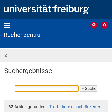
Rechenzentrum
Startseite
Suchergebnisse
62
Artikel gefunden.
Trefferliste einschränken