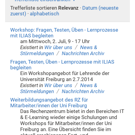
Trefferliste sortieren
Relevanz
·
Datum (neueste
zuerst)
·
alphabetisch
Workshop: Fragen, Testen, Üben - Lernprozesse
mit ILIAS begleiten
am Mittwoch, 2. Juli, 9 - 17 Uhr
/
Existiert in
Wir über uns
News &
/
Störmeldungen
Nachrichten Archiv
Fragen, Testen, Üben - Lernprozesse mit ILIAS
begleiten
Ein Workshopangebot für Lehrende der
Universität Freiburg an 2.7.2014
/
Existiert in
Wir über uns
News &
/
Störmeldungen
Nachrichten Archiv
Weiterbildungsangebot des RZ für
Mitarbeiter/innen der Uni Freiburg
Das Rechenzentrum bietet in den Bereichen IT
& E-Learning wieder einige Schulungen und
Workshops für Mitarbeiter/innen der Uni
Freiburg an. Eine Übersicht finden Sie im