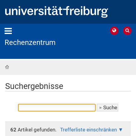
Rechenzentrum
Startseite
Suchergebnisse
62
Artikel gefunden.
Trefferliste einschränken