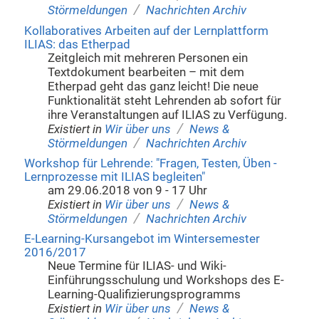
/
Störmeldungen
Nachrichten Archiv
Kollaboratives Arbeiten auf der Lernplattform
ILIAS: das Etherpad
Zeitgleich mit mehreren Personen ein
Textdokument bearbeiten – mit dem
Etherpad geht das ganz leicht! Die neue
Funktionalität steht Lehrenden ab sofort für
ihre Veranstaltungen auf ILIAS zu Verfügung.
/
Existiert in
Wir über uns
News &
/
Störmeldungen
Nachrichten Archiv
Workshop für Lehrende: "Fragen, Testen, Üben -
Lernprozesse mit ILIAS begleiten"
am 29.06.2018 von 9 - 17 Uhr
/
Existiert in
Wir über uns
News &
/
Störmeldungen
Nachrichten Archiv
E-Learning-Kursangebot im Wintersemester
2016/2017
Neue Termine für ILIAS- und Wiki-
Einführungsschulung und Workshops des E-
Learning-Qualifizierungsprogramms
/
Existiert in
Wir über uns
News &