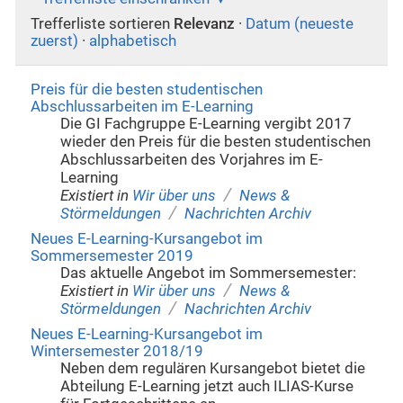
Trefferliste sortieren
Relevanz
·
Datum (neueste
zuerst)
·
alphabetisch
Preis für die besten studentischen
Abschlussarbeiten im E-Learning
Die GI Fachgruppe E-Learning vergibt 2017
wieder den Preis für die besten studentischen
Abschlussarbeiten des Vorjahres im E-
Learning
/
Existiert in
Wir über uns
News &
/
Störmeldungen
Nachrichten Archiv
Neues E-Learning-Kursangebot im
Sommersemester 2019
Das aktuelle Angebot im Sommersemester:
/
Existiert in
Wir über uns
News &
/
Störmeldungen
Nachrichten Archiv
Neues E-Learning-Kursangebot im
Wintersemester 2018/19
Neben dem regulären Kursangebot bietet die
Abteilung E-Learning jetzt auch ILIAS-Kurse