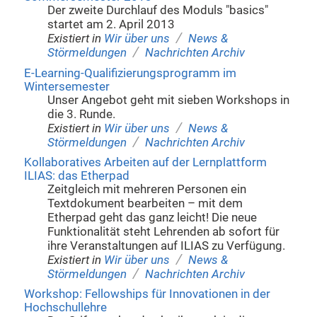
Der zweite Durchlauf des Moduls "basics"
startet am 2. April 2013
/
Existiert in
Wir über uns
News &
/
Störmeldungen
Nachrichten Archiv
E-Learning-Qualifizierungsprogramm im
Wintersemester
Unser Angebot geht mit sieben Workshops in
die 3. Runde.
/
Existiert in
Wir über uns
News &
/
Störmeldungen
Nachrichten Archiv
Kollaboratives Arbeiten auf der Lernplattform
ILIAS: das Etherpad
Zeitgleich mit mehreren Personen ein
Textdokument bearbeiten – mit dem
Etherpad geht das ganz leicht! Die neue
Funktionalität steht Lehrenden ab sofort für
ihre Veranstaltungen auf ILIAS zu Verfügung.
/
Existiert in
Wir über uns
News &
/
Störmeldungen
Nachrichten Archiv
Workshop: Fellowships für Innovationen in der
Hochschullehre