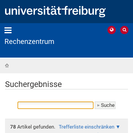
Rechenzentrum
Startseite
Suchergebnisse
78
Artikel gefunden.
Trefferliste einschränken