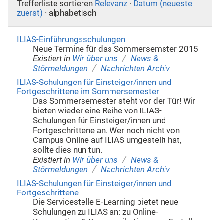
Trefferliste sortieren
Relevanz
·
Datum (neueste
zuerst)
·
alphabetisch
ILIAS-Einführungsschulungen
Neue Termine für das Sommersemster 2015
/
Existiert in
Wir über uns
News &
/
Störmeldungen
Nachrichten Archiv
ILIAS-Schulungen für Einsteiger/innen und
Fortgeschrittene im Sommersemester
Das Sommersemester steht vor der Tür! Wir
bieten wieder eine Reihe von ILIAS-
Schulungen für Einsteiger/innen und
Fortgeschrittene an. Wer noch nicht von
Campus Online auf ILIAS umgestellt hat,
sollte dies nun tun.
/
Existiert in
Wir über uns
News &
/
Störmeldungen
Nachrichten Archiv
ILIAS-Schulungen für Einsteiger/innen und
Fortgeschrittene
Die Servicestelle E-Learning bietet neue
Schulungen zu ILIAS an: zu Online-