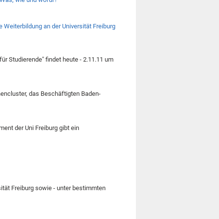
 Weiterbildung an der Universität Freiburg
ür Studierende" findet heute - 2.11.11 um
ncluster, das Beschäftigten Baden-
ent der Uni Freiburg gibt ein
ität Freiburg sowie - unter bestimmten