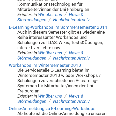
Kommunikationstechnologien für
Mitarbeiter/innen der Uni Freiburg an
/
Existiert in
Wir über uns
News &
/
Störmeldungen
Nachrichten Archiv
E-Learning-Workshops im Sommersemester 2014
Auch in diesem Semester gibt es wieder eine
Reihe interessanter Workshops und
Schulungen zu ILIAS, Wikis, Tests&Übungen,
interaktiver Lehre usw.
/
Existiert in
Wir über uns
News &
/
Störmeldungen
Nachrichten Archiv
Workshops im Wintersemester 2010
Die Servicestelle E-Learning bietet im
Wintersemester 2010 wieder Workshops /
Schulungen zu verschiedenen E-Learning-
Systemen für Mitarbeiter/innen der Uni
Freiburg an.
/
Existiert in
Wir über uns
News &
/
Störmeldungen
Nachrichten Archiv
Online-Anmeldung zu E-Learning-Workshops
Ab heute ist die Online-Anmeldung zu unseren