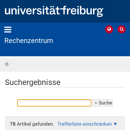
Rechenzentrum
Startseite
Suchergebnisse
78
Artikel gefunden.
Trefferliste einschränken