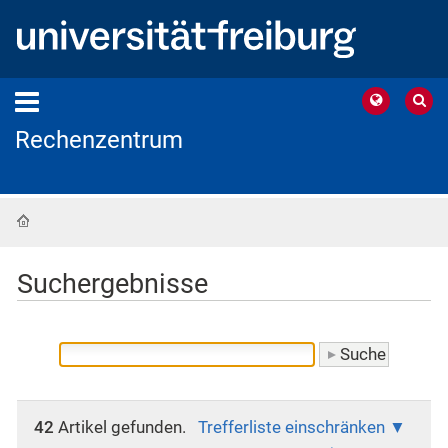
Rechenzentrum
Startseite
Suchergebnisse
42
Artikel gefunden.
Trefferliste einschränken