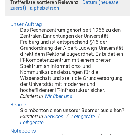
Trefferliste sortieren
Relevanz
·
Datum (neueste
zuerst)
·
alphabetisch
Unser Auftrag
Das Rechenzentrum gehört seit 1966 zu den
Zentralen Einrichtungen der Universität
Freiburg und ist entsprechend §16 der
Grundordnung der Albert-Ludwigs Universität
direkt dem Rektorat zugeordnet. Es bildet ein
IT-Kompetenzzentrum mit einem breiten
Spektrum an Informations- und
Kommunikationsleistungen für die
Wissenschaft und stellt die Grundversorgung
der Universität mit moderner und
hocheffizienter IT-Infrastruktur sicher.
Existiert in
Wir über uns
Beamer
Sie möchten einen unserer Beamer ausleihen?
/
/
Existiert in
Services
Leihgeräte
Leihgeräte
Notebooks