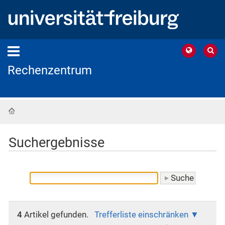
Rechenzentrum
Startseite
Suchergebnisse
4
Artikel gefunden.
Trefferliste einschränken