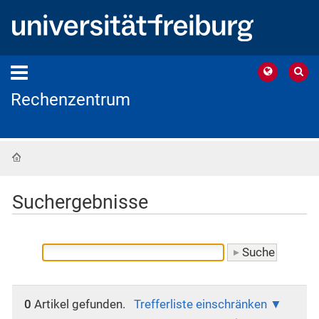
Rechenzentrum
Startseite
Suchergebnisse
0
Artikel gefunden.
Trefferliste einschränken