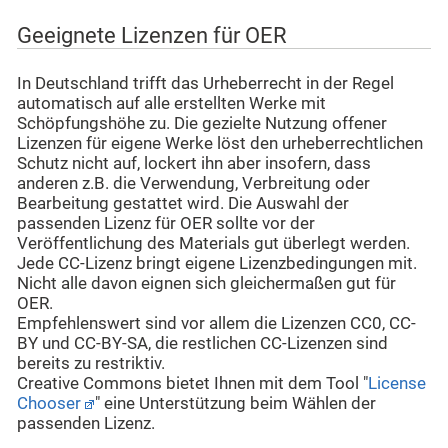
Geeignete Lizenzen für OER
In Deutschland trifft das Urheberrecht in der Regel
automatisch auf alle erstellten Werke mit
Schöpfungshöhe zu. Die gezielte Nutzung offener
Lizenzen für eigene Werke löst den urheberrechtlichen
Schutz nicht auf, lockert ihn aber insofern, dass
anderen z.B. die Verwendung, Verbreitung oder
Bearbeitung gestattet wird. Die Auswahl der
passenden Lizenz für OER sollte vor der
Veröffentlichung des Materials gut überlegt werden.
Jede CC-Lizenz bringt eigene Lizenzbedingungen mit.
Nicht alle davon eignen sich gleichermaßen gut für
OER.
Empfehlenswert sind vor allem die Lizenzen CC0, CC-
BY und CC-BY-SA, die restlichen CC-Lizenzen sind
bereits zu restriktiv.
Creative Commons bietet Ihnen mit dem Tool "
License
Chooser
" eine Unterstützung beim Wählen der
passenden Lizenz.