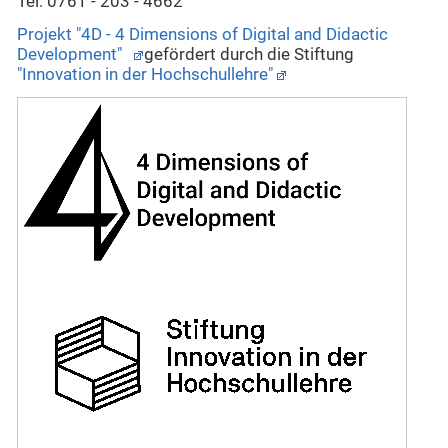
Tel: 0761 - 203 - 4662
Projekt "4D - 4 Dimensions of Digital and Didactic
Development"
gefördert durch die Stiftung
"Innovation in der Hochschullehre"