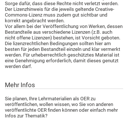
Sorge dafür, dass diese Rechte nicht verletzt werden.
Der Lizenzhinweis für die jeweils geltende Creative-
Commons-Lizenz muss zudem gut sichtbar und
korrekt angebracht werden.
Vor allem bei der Veröffentlichung von Werken, dessen
Bestandteile aus verschiedene Lizenzen (z.B. auch
nicht offene Lizenzen) bestehen, ist Vorsicht geboten.
Die lizenzrechtlichen Bedingungen sollten hier am
besten für jeden Bestandteil einzeln und klar vermerkt
werden. Für urheberrechtlich geschütztes Material ist
eine Genehmigung erforderlich, damit dieses genutzt
werden darf.
Mehr Infos
Sie planen, Ihre Lehrmaterialien als OER zu
veröffentlichen, wollen wissen, wo Sie von anderen
veröffentlichte OER finden können oder einfach mehr
Infos zur Thematik?