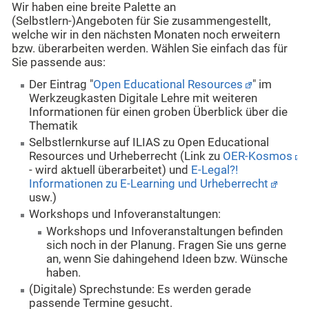
Wir haben eine breite Palette an
(Selbstlern-)Angeboten für Sie zusammengestellt,
welche wir in den nächsten Monaten noch erweitern
bzw. überarbeiten werden. Wählen Sie einfach das für
Sie passende aus:
Der Eintrag "
Open Educational Resources
" im
Werkzeugkasten Digitale Lehre mit weiteren
Informationen für einen groben Überblick über die
Thematik
Selbstlernkurse auf ILIAS zu Open Educational
Resources und Urheberrecht (Link zu
OER-Kosmos
- wird aktuell überarbeitet) und
E-Legal?!
Informationen zu E-Learning und Urheberrecht
usw.)
Workshops und Infoveranstaltungen:
Workshops und Infoveranstaltungen befinden
sich noch in der Planung. Fragen Sie uns gerne
an, wenn Sie dahingehend Ideen bzw. Wünsche
haben.
(Digitale) Sprechstunde: Es werden gerade
passende Termine gesucht.