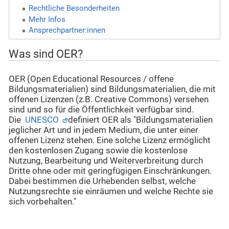
Rechtliche Besonderheiten
Mehr Infos
Ansprechpartner:innen
Was sind OER?
OER (Open Educational Resources / offene
Bildungsmaterialien) sind Bildungsmaterialien, die mit
offenen Lizenzen (z.B. Creative Commons) versehen
sind und so für die Öffentlichkeit verfügbar sind.
Die
UNESCO
definiert OER als "Bildungsmaterialien
jeglicher Art und in jedem Medium, die unter einer
offenen Lizenz stehen. Eine solche Lizenz ermöglicht
den kostenlosen Zugang sowie die kostenlose
Nutzung, Bearbeitung und Weiterverbreitung durch
Dritte ohne oder mit geringfügigen Einschränkungen.
Dabei bestimmen die Urhebenden selbst, welche
Nutzungsrechte sie einräumen und welche Rechte sie
sich vorbehalten."