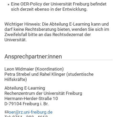
Eine OER-Policy der Universität Freiburg befindet
sich derzeit ebenso in der Entwicklung.
Wichtiger Hinweis: Die Abteilung E-Learning kann und
darf keine Rechtsberatung bieten, wenden Sie sich im
Zweifelsfall bitte an das Rechtsdezernat der
Universität.
Ansprechpartner:innen
Leon Widmaier (Koordination)
Petra Strebel und Rahel Klinger (studentische
Hilfskräfte)
Abteilung E-Learning
Rechenzentrum der Universität Freiburg
Hermann-Herder-Straße 10
D-79104 Freiburg i. Br.
oer@rz.uni-freiburg.de