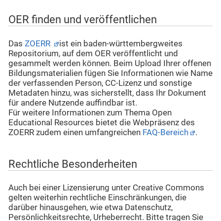
OER finden und veröffentlichen
Das
ZOERR
ist ein baden-württembergweites
Repositorium, auf dem OER veröffentlicht und
gesammelt werden können. Beim Upload Ihrer offenen
Bildungsmaterialien fügen Sie Informationen wie Name
der verfassenden Person, CC-Lizenz und sonstige
Metadaten hinzu, was sicherstellt, dass Ihr Dokument
für andere Nutzende auffindbar ist.
Für weitere Informationen zum Thema Open
Educational Resources bietet die Webpräsenz des
ZOERR zudem einen umfangreichen
FAQ-Bereich
.
Rechtliche Besonderheiten
Auch bei einer Lizensierung unter Creative Commons
gelten weiterhin rechtliche Einschränkungen, die
darüber hinausgehen, wie etwa Datenschutz,
Persönlichkeitsrechte, Urheberrecht. Bitte tragen Sie