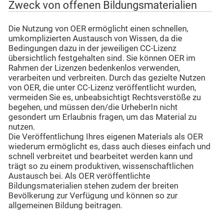
Zweck von offenen Bildungsmaterialien
Die Nutzung von OER ermöglicht einen schnellen,
umkomplizierten Austausch von Wissen, da die
Bedingungen dazu in der jeweiligen CC-Lizenz
übersichtlich festgehalten sind. Sie können OER im
Rahmen der Lizenzen bedenkenlos verwenden,
verarbeiten und verbreiten. Durch das gezielte Nutzen
von OER, die unter CC-Lizenz veröffentlicht wurden,
vermeiden Sie es, unbeabsichtigt Rechtsverstöße zu
begehen, und müssen den/die UrheberIn nicht
gesondert um Erlaubnis fragen, um das Material zu
nutzen.
Die Veröffentlichung Ihres eigenen Materials als OER
wiederum ermöglicht es, dass auch dieses einfach und
schnell verbreitet und bearbeitet werden kann und
trägt so zu einem produktiven, wissenschaftlichen
Austausch bei. Als OER veröffentlichte
Bildungsmaterialien stehen zudem der breiten
Bevölkerung zur Verfügung und können so zur
allgemeinen Bildung beitragen.