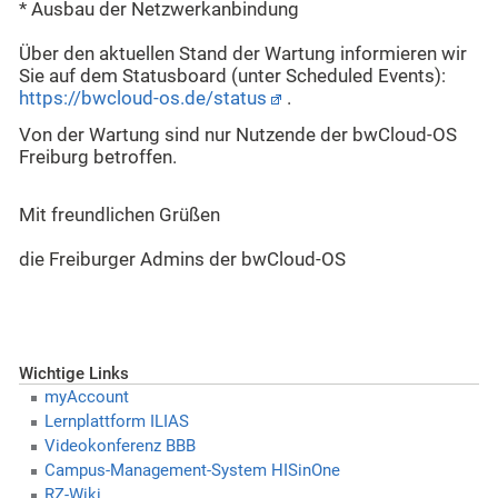
* Ausbau der Netzwerkanbindung
Über den aktuellen Stand der Wartung informieren wir
Sie auf dem Statusboard (unter Scheduled Events):
https://bwcloud-os.de/status
.
Von der Wartung sind nur Nutzende der bwCloud-OS
Freiburg betroffen.
Mit freundlichen Grüßen
die Freiburger Admins der bwCloud-OS
Wichtige Links
myAccount
Lernplattform ILIAS
Videokonferenz BBB
Campus-Management-System HISinOne
RZ-Wiki