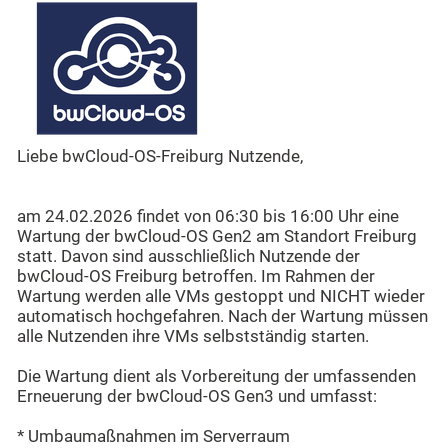
Liebe bwCloud-OS-Freiburg Nutzende,
am 24.02.2026 findet von 06:30 bis 16:00 Uhr eine
Wartung der bwCloud-OS Gen2 am Standort Freiburg
statt. Davon sind ausschließlich Nutzende der
bwCloud-OS Freiburg betroffen. Im Rahmen der
Wartung werden alle VMs gestoppt und NICHT wieder
automatisch hochgefahren. Nach der Wartung müssen
alle Nutzenden ihre VMs selbstständig starten.
Die Wartung dient als Vorbereitung der umfassenden
Erneuerung der bwCloud-OS Gen3 und umfasst:
* Umbaumaßnahmen im Serverraum