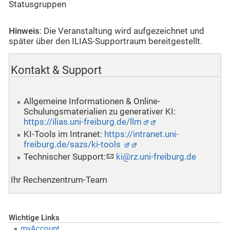
Statusgruppen
Hinweis
: Die Veranstaltung wird aufgezeichnet und
später über den ILIAS-Supportraum bereitgestellt.
Kontakt & Support
Allgemeine Informationen & Online-
Schulungsmaterialien zu generativer KI:
https://ilias.uni-freiburg.de/llm
KI-Tools im Intranet:
https://intranet.uni-
freiburg.de/sazs/ki-tools
Technischer Support:
ki@rz.uni-freiburg.de
Ihr Rechenzentrum‑Team
Wichtige Links
myAccount