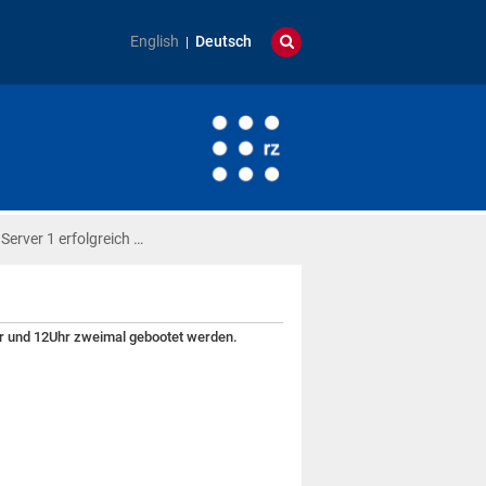
English
Deutsch
Server 1 erfolgreich …
hr und 12Uhr zweimal gebootet werden.