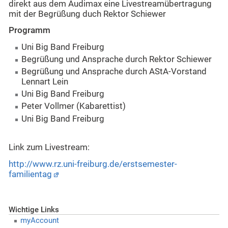
direkt aus dem Audimax eine Livestreamübertragung
mit der Begrüßung duch Rektor Schiewer
Programm
Uni Big Band Freiburg
Begrüßung und Ansprache durch Rektor Schiewer
Begrüßung und Ansprache durch AStA-Vorstand
Lennart Lein
Uni Big Band Freiburg
Peter Vollmer (Kabarettist)
Uni Big Band Freiburg
Link zum Livestream:
http://www.rz.uni-freiburg.de/erstsemester-
familientag
Wichtige Links
myAccount