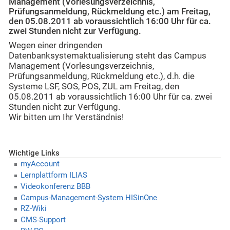
Management (Vorlesungsverzeichnis,
Prüfungsanmeldung, Rückmeldung etc.) am Freitag,
den 05.08.2011 ab voraussichtlich 16:00 Uhr für ca.
zwei Stunden nicht zur Verfügung.
Wegen einer dringenden
Datenbanksystemaktualisierung steht das Campus
Management (Vorlesungsverzeichnis,
Prüfungsanmeldung, Rückmeldung etc.), d.h. die
Systeme LSF, SOS, POS, ZUL am Freitag, den
05.08.2011 ab voraussichtlich 16:00 Uhr für ca. zwei
Stunden nicht zur Verfügung.
Wir bitten um Ihr Verständnis!
Wichtige Links
myAccount
Lernplattform ILIAS
Videokonferenz BBB
Campus-Management-System HISinOne
RZ-Wiki
CMS-Support