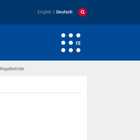
English
Deutsch
Regelbetrieb