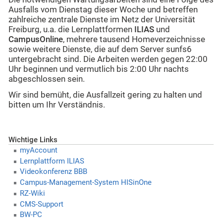
Ausfalls vom Dienstag dieser Woche und betreffen
zahlreiche zentrale Dienste im Netz der Universität
Freiburg, u.a. die Lernplattformen
ILIAS
und
CampusOnline
, mehrere tausend Homeverzeichnisse
sowie weitere Dienste, die auf dem Server sunfs6
untergebracht sind. Die Arbeiten werden gegen 22:00
Uhr beginnen und vermutlich bis 2:00 Uhr nachts
abgeschlossen sein.
Wir sind bemüht, die Ausfallzeit gering zu halten und
bitten um Ihr Verständnis.
Wichtige Links
myAccount
Lernplattform ILIAS
Videokonferenz BBB
Campus-Management-System HISinOne
RZ-Wiki
CMS-Support
BW-PC