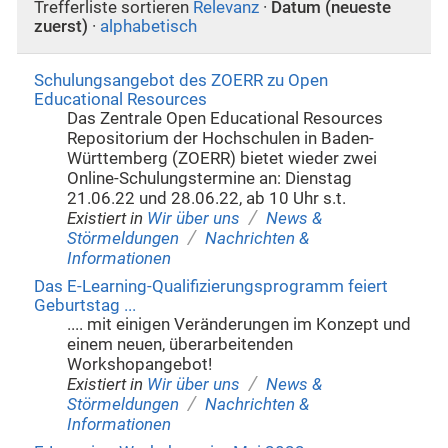
Trefferliste sortieren
Relevanz
·
Datum (neueste
zuerst)
·
alphabetisch
Schulungsangebot des ZOERR zu Open
Educational Resources
Das Zentrale Open Educational Resources
Repositorium der Hochschulen in Baden-
Württemberg (ZOERR) bietet wieder zwei
Online-Schulungstermine an: Dienstag
21.06.22 und 28.06.22, ab 10 Uhr s.t.
/
Existiert in
Wir über uns
News &
/
Störmeldungen
Nachrichten &
Informationen
Das E-Learning-Qualifizierungsprogramm feiert
Geburtstag ...
.... mit einigen Veränderungen im Konzept und
einem neuen, überarbeitenden
Workshopangebot!
/
Existiert in
Wir über uns
News &
/
Störmeldungen
Nachrichten &
Informationen