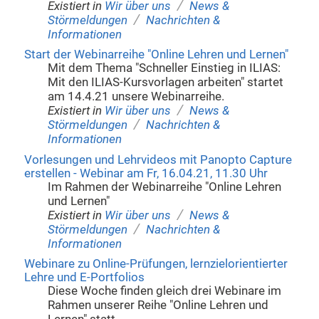
/
Existiert in
Wir über uns
News &
/
Störmeldungen
Nachrichten &
Informationen
Start der Webinarreihe "Online Lehren und Lernen"
Mit dem Thema "Schneller Einstieg in ILIAS:
Mit den ILIAS-Kursvorlagen arbeiten" startet
am 14.4.21 unsere Webinarreihe.
/
Existiert in
Wir über uns
News &
/
Störmeldungen
Nachrichten &
Informationen
Vorlesungen und Lehrvideos mit Panopto Capture
erstellen - Webinar am Fr, 16.04.21, 11.30 Uhr
Im Rahmen der Webinarreihe "Online Lehren
und Lernen"
/
Existiert in
Wir über uns
News &
/
Störmeldungen
Nachrichten &
Informationen
Webinare zu Online-Prüfungen, lernzielorientierter
Lehre und E-Portfolios
Diese Woche finden gleich drei Webinare im
Rahmen unserer Reihe "Online Lehren und