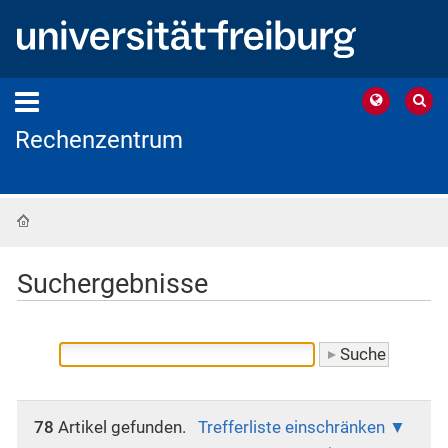
Rechenzentrum
Startseite
Suchergebnisse
78
Artikel gefunden.
Trefferliste einschränken