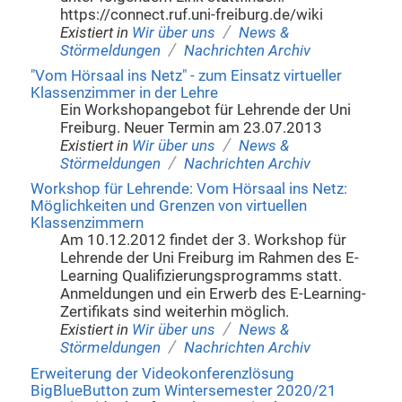
https://connect.ruf.uni-freiburg.de/wiki
/
Existiert in
Wir über uns
News &
/
Störmeldungen
Nachrichten Archiv
"Vom Hörsaal ins Netz" - zum Einsatz virtueller
Klassenzimmer in der Lehre
Ein Workshopangebot für Lehrende der Uni
Freiburg. Neuer Termin am 23.07.2013
/
Existiert in
Wir über uns
News &
/
Störmeldungen
Nachrichten Archiv
Workshop für Lehrende: Vom Hörsaal ins Netz:
Möglichkeiten und Grenzen von virtuellen
Klassenzimmern
Am 10.12.2012 findet der 3. Workshop für
Lehrende der Uni Freiburg im Rahmen des E-
Learning Qualifizierungsprogramms statt.
Anmeldungen und ein Erwerb des E-Learning-
Zertifikats sind weiterhin möglich.
/
Existiert in
Wir über uns
News &
/
Störmeldungen
Nachrichten Archiv
Erweiterung der Videokonferenzlösung
BigBlueButton zum Wintersemester 2020/21