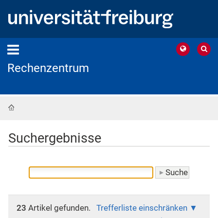
Rechenzentrum
Startseite
Suchergebnisse
23
Artikel gefunden.
Trefferliste einschränken