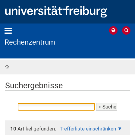
Rechenzentrum
Startseite
Suchergebnisse
10
Artikel gefunden.
Trefferliste einschränken