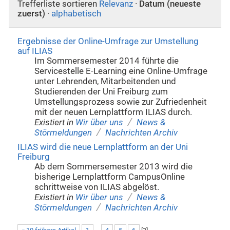
Trefferliste sortieren
Relevanz
·
Datum (neueste
zuerst)
·
alphabetisch
Ergebnisse der Online-Umfrage zur Umstellung
auf ILIAS
Im Sommersemester 2014 führte die
Servicestelle E-Learning eine Online-Umfrage
unter Lehrenden, Mitarbeitenden und
Studierenden der Uni Freiburg zum
Umstellungsprozess sowie zur Zufriedenheit
mit der neuen Lernplattform ILIAS durch.
/
Existiert in
Wir über uns
News &
/
Störmeldungen
Nachrichten Archiv
ILIAS wird die neue Lernplattform an der Uni
Freiburg
Ab dem Sommersemester 2013 wird die
bisherige Lernplattform CampusOnline
schrittweise von ILIAS abgelöst.
/
Existiert in
Wir über uns
News &
/
Störmeldungen
Nachrichten Archiv