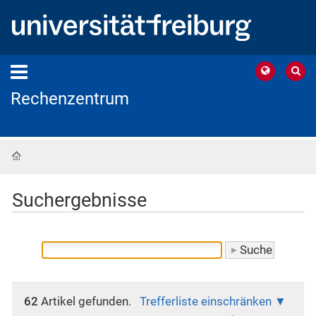
Rechenzentrum
Startseite
Suchergebnisse
62
Artikel gefunden.
Trefferliste einschränken