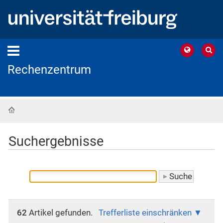
Rechenzentrum
Startseite
Suchergebnisse
62
Artikel gefunden.
Trefferliste einschränken