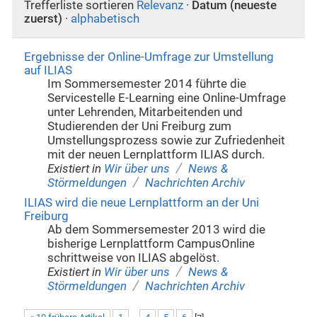
Trefferliste sortieren
Relevanz
·
Datum (neueste
zuerst)
·
alphabetisch
Ergebnisse der Online-Umfrage zur Umstellung
auf ILIAS
Im Sommersemester 2014 führte die
Servicestelle E-Learning eine Online-Umfrage
unter Lehrenden, Mitarbeitenden und
Studierenden der Uni Freiburg zum
Umstellungsprozess sowie zur Zufriedenheit
mit der neuen Lernplattform ILIAS durch.
/
Existiert in
Wir über uns
News &
/
Störmeldungen
Nachrichten Archiv
ILIAS wird die neue Lernplattform an der Uni
Freiburg
Ab dem Sommersemester 2013 wird die
bisherige Lernplattform CampusOnline
schrittweise von ILIAS abgelöst.
/
Existiert in
Wir über uns
News &
/
Störmeldungen
Nachrichten Archiv