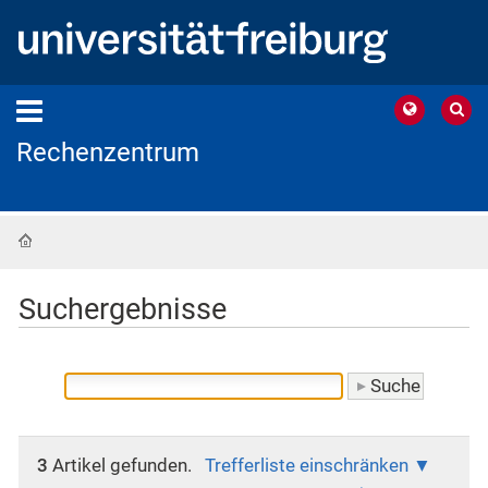
Rechenzentrum
Startseite
Suchergebnisse
3
Artikel gefunden.
Trefferliste einschränken