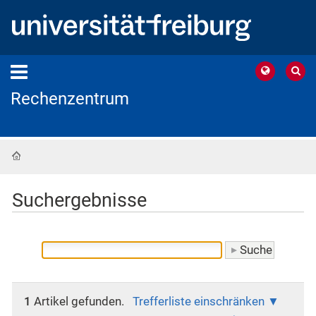
Rechenzentrum
Startseite
Suchergebnisse
1
Artikel gefunden.
Trefferliste einschränken