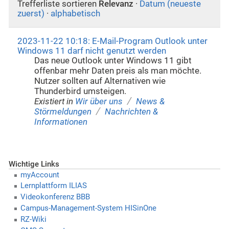
Trefferliste sortieren
Relevanz
·
Datum (neueste
zuerst)
·
alphabetisch
2023-11-22 10:18: E-Mail-Program Outlook unter
Windows 11 darf nicht genutzt werden
Das neue Outlook unter Windows 11 gibt
offenbar mehr Daten preis als man möchte.
Nutzer sollten auf Alternativen wie
Thunderbird umsteigen.
/
Existiert in
Wir über uns
News &
/
Störmeldungen
Nachrichten &
Informationen
Wichtige Links
myAccount
Lernplattform ILIAS
Videokonferenz BBB
Campus-Management-System HISinOne
RZ-Wiki