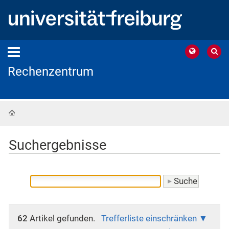
Rechenzentrum
Startseite
Suchergebnisse
62
Artikel gefunden.
Trefferliste einschränken