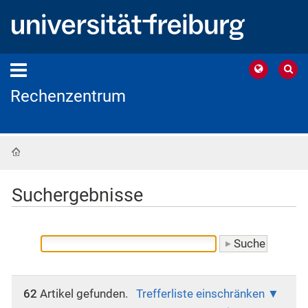
Rechenzentrum
Startseite
Suchergebnisse
62
Artikel gefunden.
Trefferliste einschränken