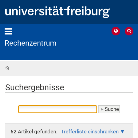
Rechenzentrum
Startseite
Suchergebnisse
62
Artikel gefunden.
Trefferliste einschränken