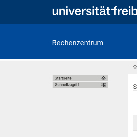
Rechenzentrum
Startseite
Schnellzugriff
S