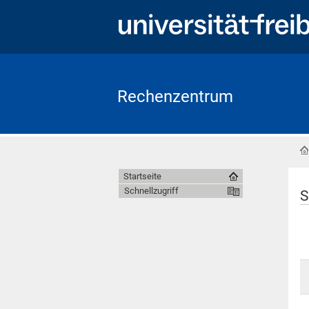
Rechenzentrum
Startseite
Schnellzugriff
S