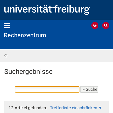
Rechenzentrum
Startseite
Suchergebnisse
12
Artikel gefunden.
Trefferliste einschränken