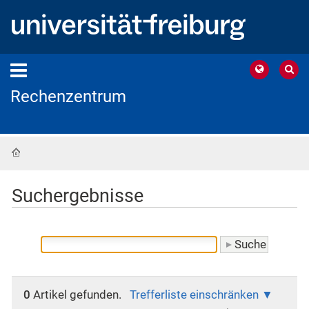
Rechenzentrum
Startseite
Suchergebnisse
0
Artikel gefunden.
Trefferliste einschränken