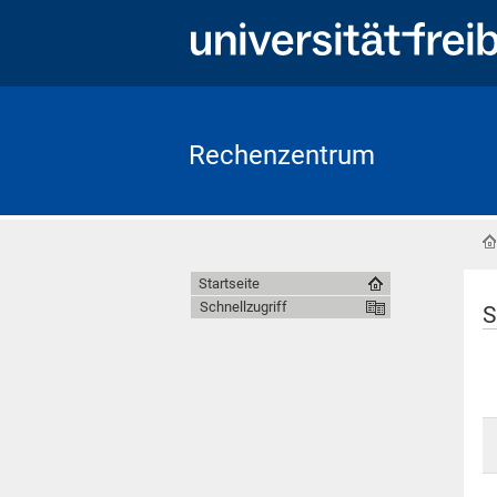
Rechenzentrum
Startseite
Schnellzugriff
S